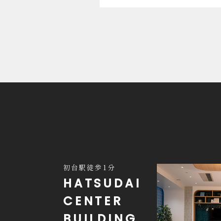
初台駅徒歩1分
HATSUDAI
CENTER
BUILDING