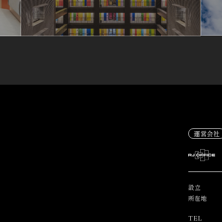
運営会社
設立
所在地
TEL