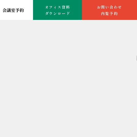
オフィス資料
お問い合わせ
会議室予約
ダウンロード
内覧予約