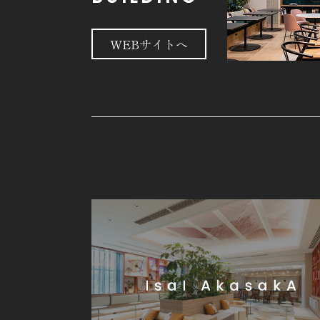
WEBサイトへ