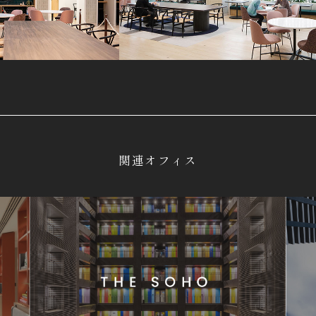
関連オフィス