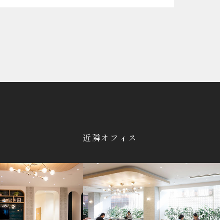
近隣オフィス