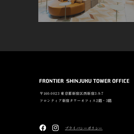
〒160-0023 東京都新宿区西新宿3-9-7
フロンティア新宿タワーオフィス2階・3階
プライバシーポリシー