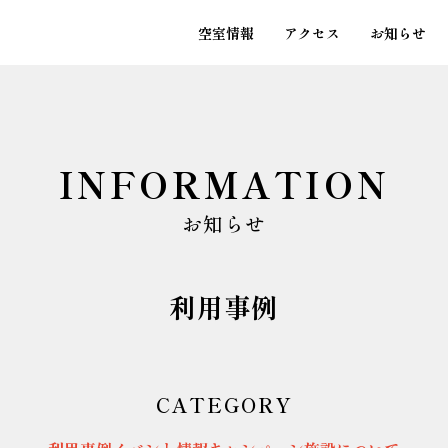
空室情報
アクセス
お知らせ
INFORMATION
お知らせ
利用事例
CATEGORY