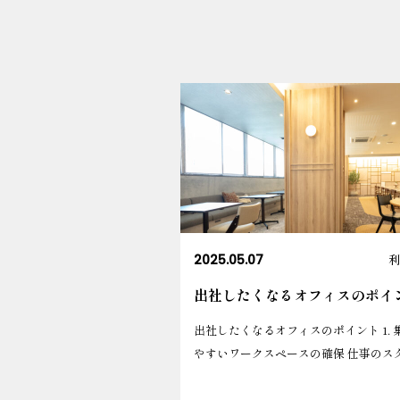
2025.05.07
利
出社したくなるオフィスのポイ
出社したくなるオフィスのポイント 1. 
やすいワークスペースの確保 仕事のスタ.