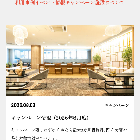
利用事例
イベント情報
キャンペーン
施設について
2026.08.03
キャンペーン
キャンペーン情報（2026年8月度）
キャンペーン残りわずか！ 今なら最大3カ月間賃料0円！ 大変お
得な対象室限定スペシャ...