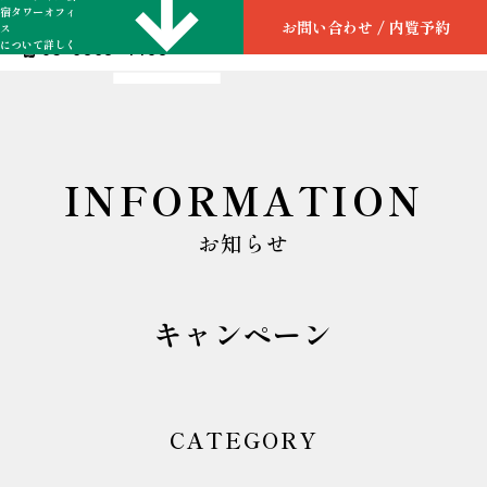
宿タワーオフィ
お問い合わせ / 内覧予約
ス
について詳しく
03-6868-4498
わかる資料をDL
INFORMATION
お知らせ
キャンペーン
CATEGORY