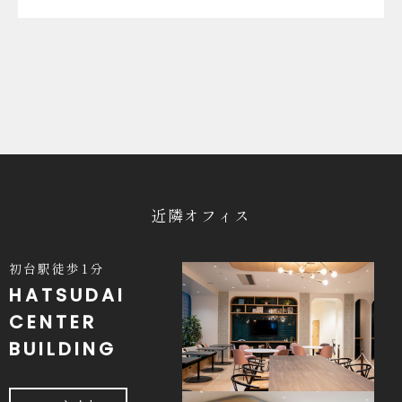
近隣オフィス
初台駅徒歩1分
HATSUDAI
CENTER
BUILDING