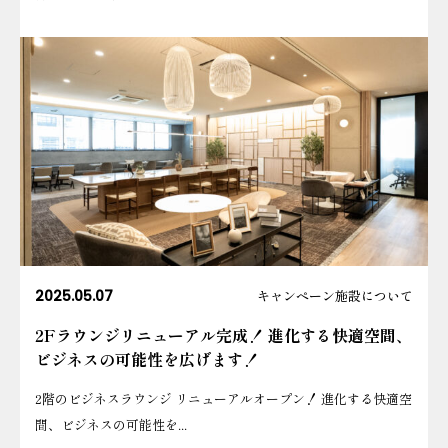
2025.05.07
キャンペーン
施設について
2Fラウンジリニューアル完成！ 進化する快適空間、
ビジネスの可能性を広げます！
2階のビジネスラウンジ リニューアルオープン！ 進化する快適空
間、ビジネスの可能性を...