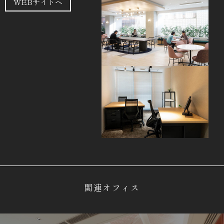
WEBサイトへ
関連オフィス